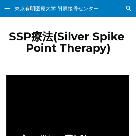
東京有明医療大学 附属接骨センター
Skip to main content
Skip to navigation
SSP療法(Silver Spike 
Point Therapy)