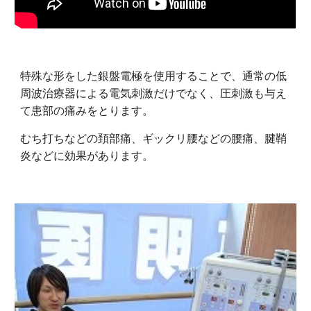
特殊な形をした銀盤電極を使用することで、通常の低
周波治療器による電気刺激だけでなく、圧刺激も与え
て患部の痛みをとります。
むち打ちなどの頚部痛、ギックリ腰などの腰痛、腱鞘
炎などに効果があります。